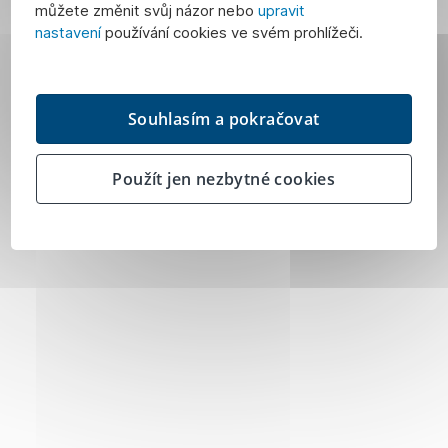
můžete změnit svůj názor nebo
upravit
nastavení
používání cookies ve svém prohlížeči.
Souhlasím a pokračovat
Použít jen nezbytné cookies