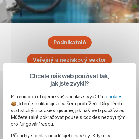
Podnikatelé
Veřejný a neziskový sektor
Chcete náš web používat tak,
jak jste zvyklí?
K tomu potřebujeme váš souhlas s využitím
cookies
, které se ukládají ve vašem prohlížeči. Díky těmto
statistickým cookies zjistíme, jak náš web používáte.
Můžete také pokračovat pouze s cookies nezbytnými
pro fungování webu.
Případný souhlas neudělujete navždy. Kdykoliv