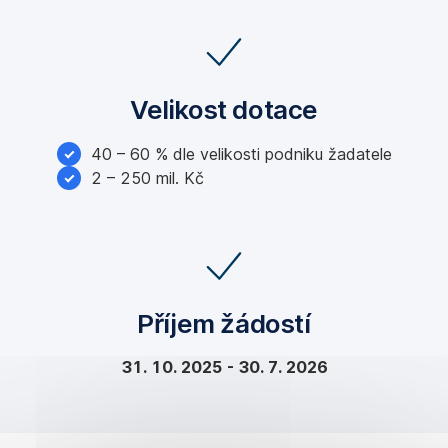
Velikost dotace
40 – 60 % dle velikosti podniku žadatele
2 – 250 mil. Kč
Příjem žádostí
31. 10. 2025 - 30. 7. 2026