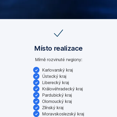
Místo realizace
Mírně rozvinuté rwgiony:
Karlovarský kraj
Ústecký kraj
Liberecký kraj
Královéhradecký kraj
Pardubický kraj
Olomoucký kraj
Zlínský kraj
Moravskoslezský kraj